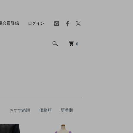
規会員登録
ログイン
0
おすすめ順
価格順
新着順