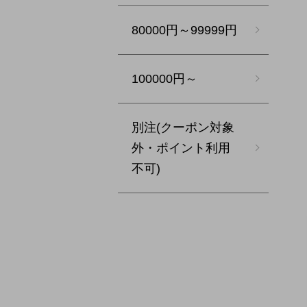
80000円～99999円
100000円～
別注(クーポン対象
外・ポイント利用
不可)