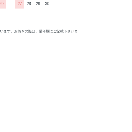
29
27
28
29
30
います。お急ぎの際は、備考欄にご記載下さいま