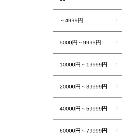
～4999円
5000円～9999円
10000円～19999円
20000円～39999円
40000円～59999円
60000円～79999円