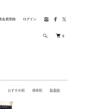
規会員登録
ログイン
0
おすすめ順
価格順
新着順