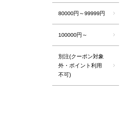
80000円～99999円
100000円～
別注(クーポン対象
外・ポイント利用
不可)