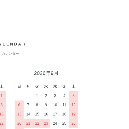
ALENDAR
カレンダー
2026年9月
土
日
月
火
水
木
金
土
1
1
2
3
4
5
8
6
7
8
9
10
11
12
15
13
14
15
16
17
18
19
22
20
21
22
23
24
25
26