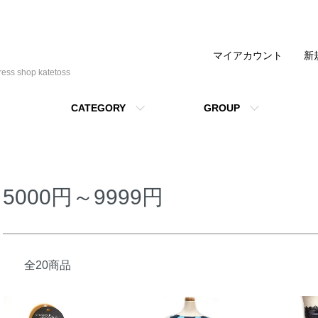
マイアカウント
新
shop katetoss
CATEGORY
GROUP
5000円～9999円
全20商品