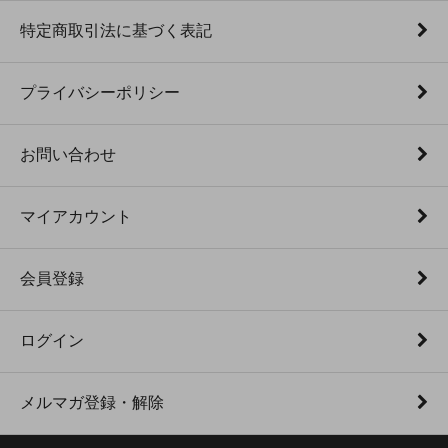
特定商取引法に基づく表記
プライバシーポリシー
お問い合わせ
マイアカウント
会員登録
ログイン
メルマガ登録・解除