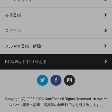
会員登録
ログイン
メルマガ登録・解除
PC版表示に切り替える
Copyright(C) 2006-2026 KateToss All Rights Reserved. ★当ホー
ムページ掲載の記事、写真等の無断転用をお断り致します。