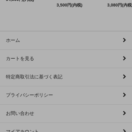
3,500円(内税)
3,080円(内税
ホーム
カートを見る
特定商取引法に基づく表記
プライバシーポリシー
お問い合わせ
マイアカウント