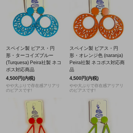
スペイン製 ピアス・円
スペイン製 ピアス・円
形・ターコイズブルー
形・オレンジ色 (naranja)
(Turquesa) Peira社製 ネコ
Peira社製 ネコポス対応商
ポス対応商品
品
4,500円(内税)
4,500円(内税)
やや大ぶりで存在感アリアリ
やや大ぶりで存在感アリアリ
のピアスです!
のピアスです!