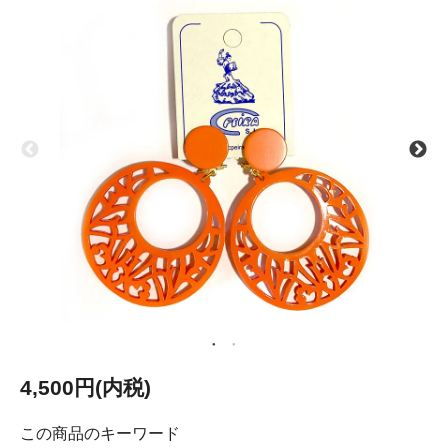
4,500円(内税)
この商品のキーワード