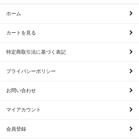
ホーム
カートを見る
特定商取引法に基づく表記
プライバシーポリシー
お問い合わせ
マイアカウント
会員登録