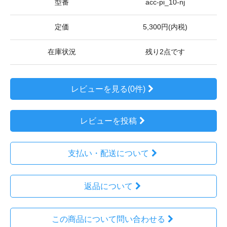
型番
acc-pi_10-nj
定価
5,300円(内税)
在庫状況
残り2点です
レビューを見る(0件)
レビューを投稿
支払い・配送について
返品について
この商品について問い合わせる