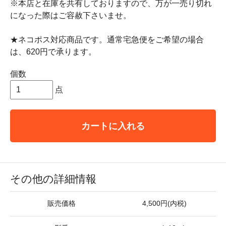
※本店と在庫を共有しておりますので、万が一売り切れ
になった際はご容赦下さいませ。
★ネコポス対応商品です。通常宅急便をご希望の場合
は、620円で承ります。
個数
点
カートに入れる
その他の詳細情報
販売価格
4,500円(内税)