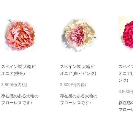
スペイン製 大輪ピ
スペイン製 大輪ピ
スペイ
オニア(桃色)
オニア(白～ピンク)
オニア
ンク)
3,800円(内税)
3,800円(内税)
3,800
存在感のある大輪の
存在感のある大輪の
フローレスです♪
フローレスです♪
存在感
フロー