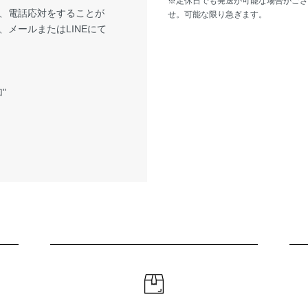
※定休日でも発送が可能な場合がござ
、電話応対をすることが
せ。可能な限り急ぎます。
メールまたはLINEにて
"