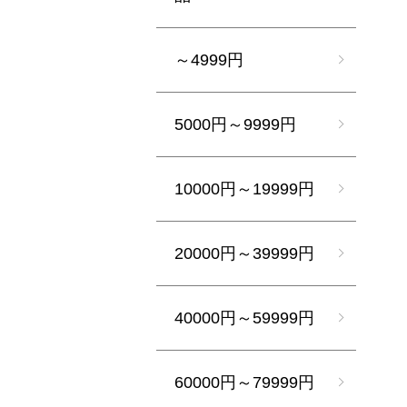
～4999円
5000円～9999円
10000円～19999円
20000円～39999円
40000円～59999円
60000円～79999円