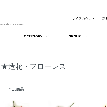
マイアカウント
新
shop katetoss
CATEGORY
GROUP
★造花・フローレス
全13商品