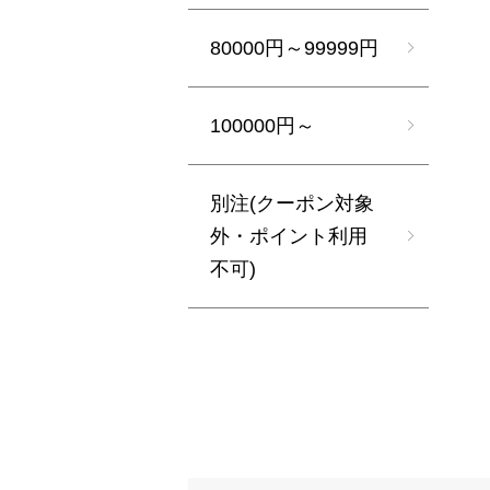
80000円～99999円
100000円～
別注(クーポン対象
外・ポイント利用
不可)