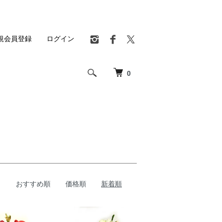
規会員登録
ログイン
0
おすすめ順
価格順
新着順