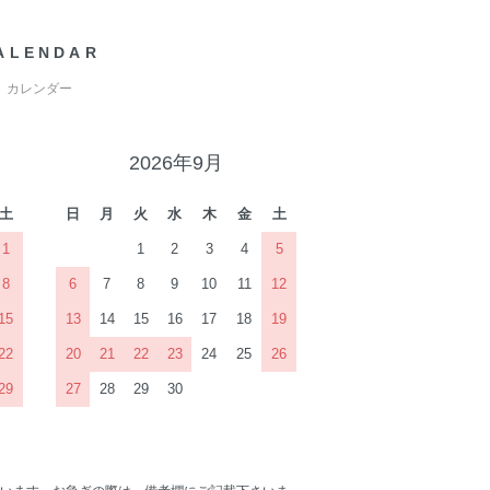
ALENDAR
カレンダー
2026年9月
土
日
月
火
水
木
金
土
1
1
2
3
4
5
8
6
7
8
9
10
11
12
15
13
14
15
16
17
18
19
22
20
21
22
23
24
25
26
29
27
28
29
30