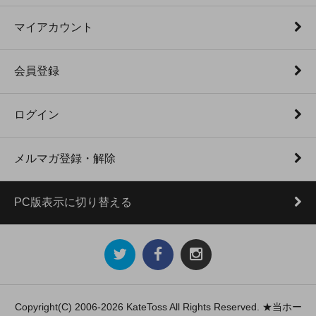
マイアカウント
会員登録
ログイン
メルマガ登録・解除
PC版表示に切り替える
Copyright(C) 2006-2026 KateToss All Rights Reserved. ★当ホー