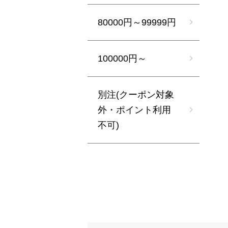
80000円～99999円
100000円～
別注(クーポン対象
外・ポイント利用
不可)