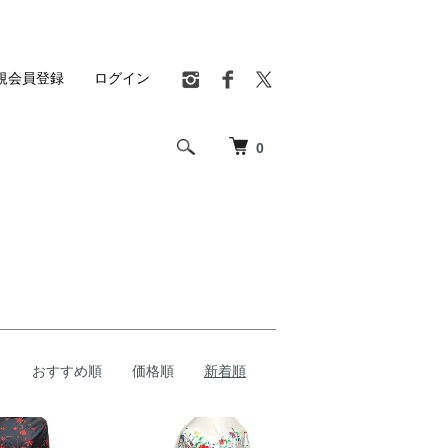
規会員登録
ログイン
0
おすすめ順
価格順
新着順