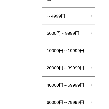
～4999円
5000円～9999円
10000円～19999円
20000円～39999円
40000円～59999円
60000円～79999円