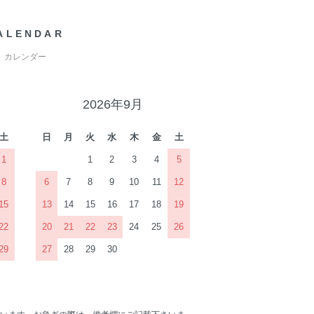
ALENDAR
カレンダー
2026年9月
土
日
月
火
水
木
金
土
1
1
2
3
4
5
8
6
7
8
9
10
11
12
15
13
14
15
16
17
18
19
22
20
21
22
23
24
25
26
29
27
28
29
30