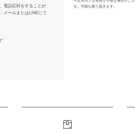
※定休日でも発送が可能な場合がござ
、電話応対をすることが
せ。可能な限り急ぎます。
メールまたはLINEにて
"