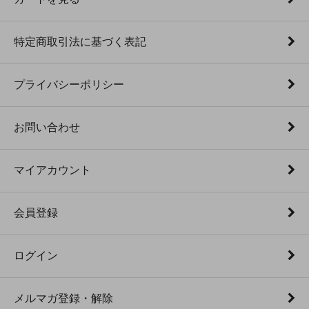
特定商取引法に基づく表記
プライバシーポリシー
お問い合わせ
マイアカウント
会員登録
ログイン
メルマガ登録・解除