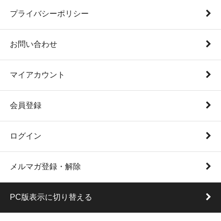
プライバシーポリシー
お問い合わせ
マイアカウント
会員登録
ログイン
メルマガ登録・解除
PC版表示に切り替える