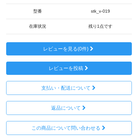
型番
stk_v-019
在庫状況
残り1点です
レビューを見る(0件)
レビューを投稿
支払い・配送について
返品について
この商品について問い合わせる