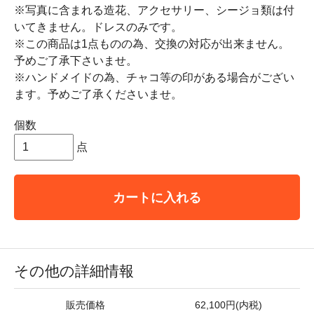
※写真に含まれる造花、アクセサリー、シージョ類は付
いてきません。ドレスのみです。
※この商品は1点ものの為、交換の対応が出来ません。
予めご了承下さいませ。
※ハンドメイドの為、チャコ等の印がある場合がござい
ます。予めご了承くださいませ。
個数
点
カートに入れる
その他の詳細情報
販売価格
62,100円(内税)