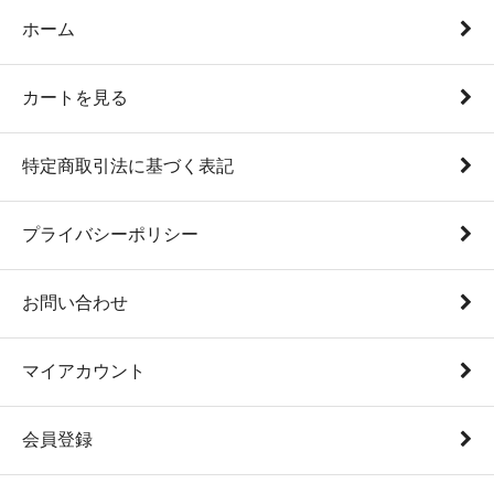
ホーム
カートを見る
特定商取引法に基づく表記
プライバシーポリシー
お問い合わせ
マイアカウント
会員登録