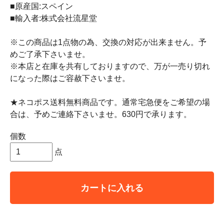
■原産国:スペイン
■輸入者:株式会社流星堂
※この商品は1点物の為、交換の対応が出来ません。予
めご了承下さいませ。
※本店と在庫を共有しておりますので、万が一売り切れ
になった際はご容赦下さいませ。
★ネコポス送料無料商品です。通常宅急便をご希望の場
合は、予めご連絡下さいませ。630円で承ります。
個数
点
カートに入れる