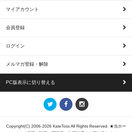
マイアカウント
会員登録
ログイン
メルマガ登録・解除
PC版表示に切り替える
Copyright(C) 2006-2026 KateToss All Rights Reserved. ★当ホー