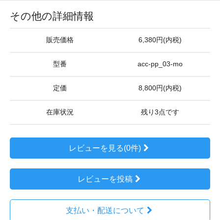
その他の詳細情報
販売価格
6,380円(内税)
型番
acc-pp_03-mo
定価
8,800円(内税)
在庫状況
残り3点です
レビューを見る(0件)
レビューを投稿
支払い・配送について