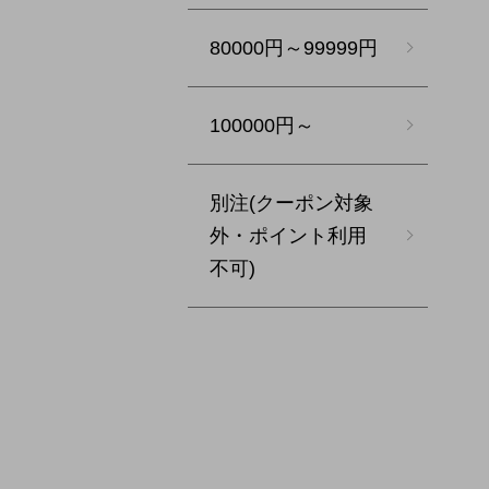
80000円～99999円
100000円～
別注(クーポン対象
外・ポイント利用
不可)