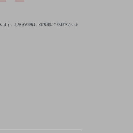
います。お急ぎの際は、備考欄にご記載下さいま