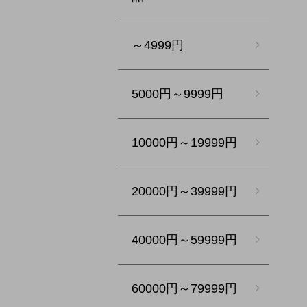
～4999円
5000円～9999円
10000円～19999円
20000円～39999円
40000円～59999円
60000円～79999円