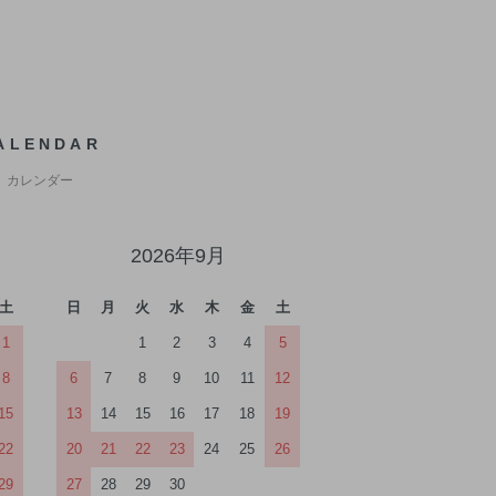
ALENDAR
カレンダー
2026年9月
土
日
月
火
水
木
金
土
1
1
2
3
4
5
8
6
7
8
9
10
11
12
15
13
14
15
16
17
18
19
22
20
21
22
23
24
25
26
29
27
28
29
30