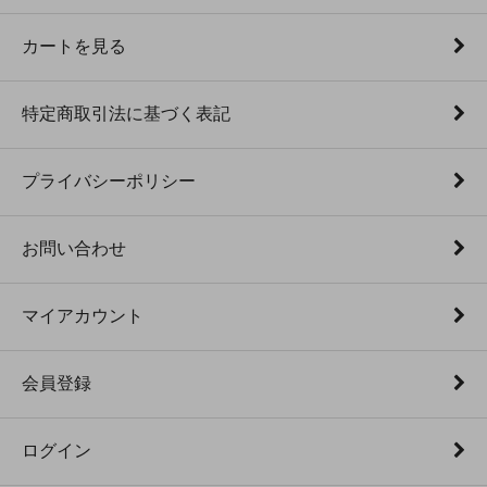
カートを見る
特定商取引法に基づく表記
プライバシーポリシー
お問い合わせ
マイアカウント
会員登録
ログイン