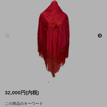
32,000円(内税)
この商品のキーワード