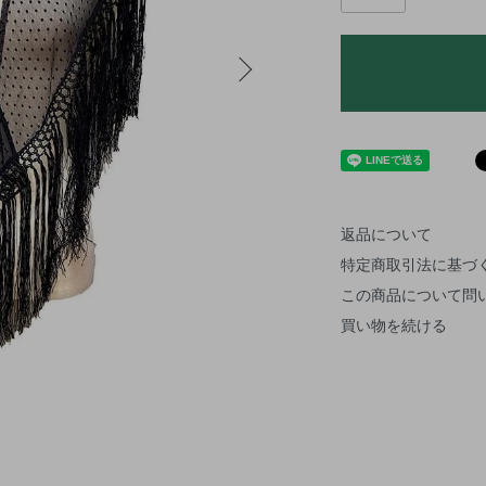
返品について
特定商取引法に基づ
この商品について問
買い物を続ける