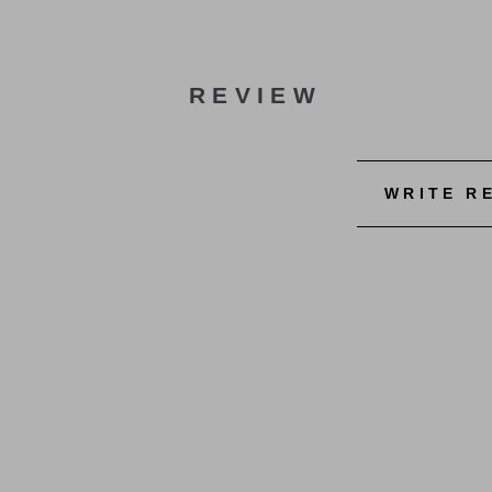
REVIEW
WRITE R