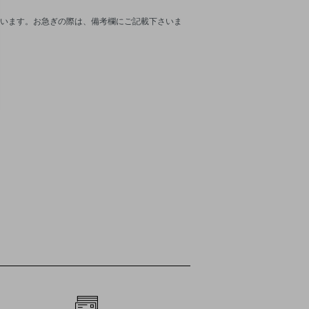
います。お急ぎの際は、備考欄にご記載下さいま