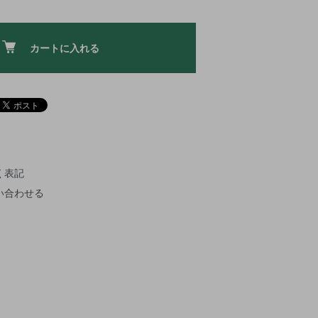
カートに入れる
く表記
い合わせる