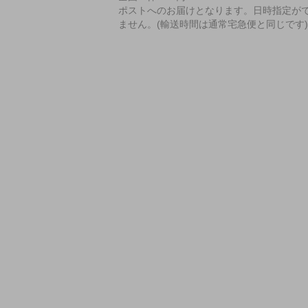
ポストへのお届けとなります。日時指定が
ません。(輸送時間は通常宅急便と同じです)