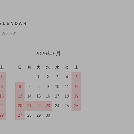
ALENDAR
カレンダー
2026年9月
土
日
月
火
水
木
金
土
1
1
2
3
4
5
8
6
7
8
9
10
11
12
15
13
14
15
16
17
18
19
22
20
21
22
23
24
25
26
29
27
28
29
30