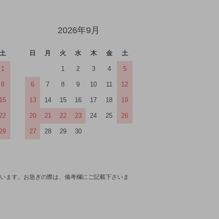
2026年9月
土
日
月
火
水
木
金
土
1
1
2
3
4
5
8
6
7
8
9
10
11
12
15
13
14
15
16
17
18
19
22
20
21
22
23
24
25
26
29
27
28
29
30
います。お急ぎの際は、備考欄にご記載下さいま