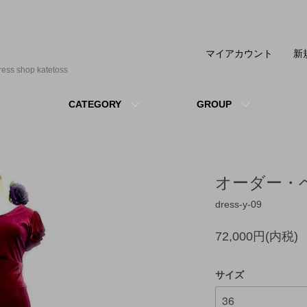
マイアカウント
新
shop katetoss
CATEGORY
GROUP
オーダー・
dress-y-09
72,000円(内税)
サイズ