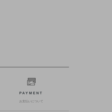
PAYMENT
お支払いについて