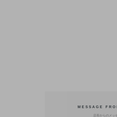
MESSAGE FRO
店長からのメッ