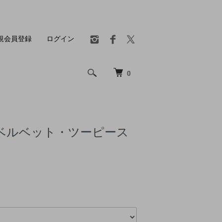
規会員登録
ログイン
0
ベルベット・ツーピース