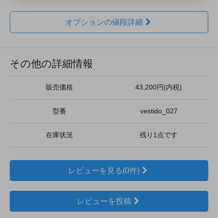
オプションの値段詳細
その他の詳細情報
販売価格
43,200円(内税)
型番
vestido_027
在庫状況
残り1点です
レビューを見る(0件)
レビューを投稿