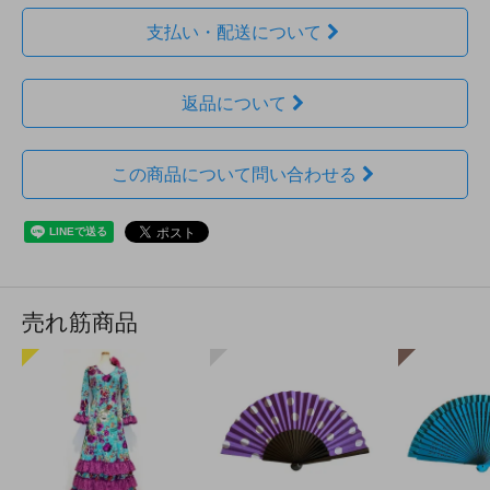
支払い・配送について
返品について
この商品について問い合わせる
売れ筋商品