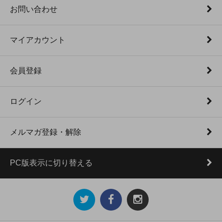
お問い合わせ
マイアカウント
会員登録
ログイン
メルマガ登録・解除
PC版表示に切り替える