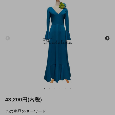
43,200円(内税)
この商品のキーワード