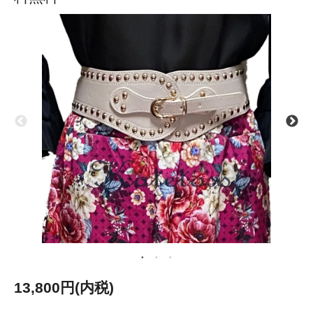
13,800円(内税)