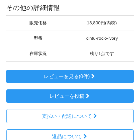
その他の詳細情報
販売価格
13,800円(内税)
型番
cintu-rocio-ivory
在庫状況
残り1点です
レビューを見る(0件)
レビューを投稿
支払い・配送について
返品について