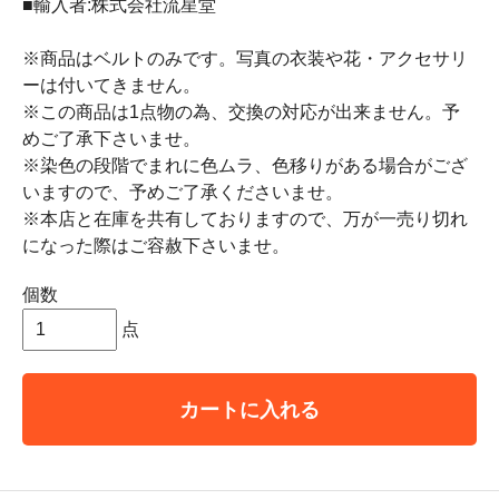
■輸入者:株式会社流星堂
※商品はベルトのみです。写真の衣装や花・アクセサリ
ーは付いてきません。
※この商品は1点物の為、交換の対応が出来ません。予
めご了承下さいませ。
※染色の段階でまれに色ムラ、色移りがある場合がござ
いますので、予めご了承くださいませ。
※本店と在庫を共有しておりますので、万が一売り切れ
になった際はご容赦下さいませ。
個数
点
カートに入れる