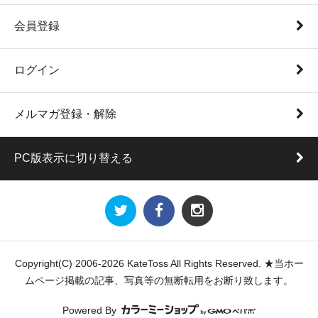
会員登録
ログイン
メルマガ登録・解除
PC版表示に切り替える
Copyright(C) 2006-2026 KateToss All Rights Reserved. ★当ホー
ムページ掲載の記事、写真等の無断転用をお断り致します。
Powered By