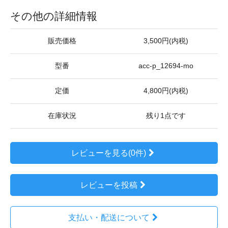
その他の詳細情報
販売価格
3,500円(内税)
型番
acc-p_12694-mo
定価
4,800円(内税)
在庫状況
残り1点です
レビューを見る(0件)
レビューを投稿
支払い・配送について