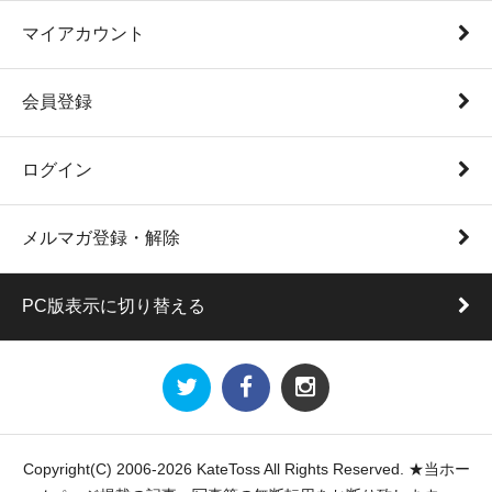
マイアカウント
会員登録
ログイン
メルマガ登録・解除
PC版表示に切り替える
Copyright(C) 2006-2026 KateToss All Rights Reserved. ★当ホー