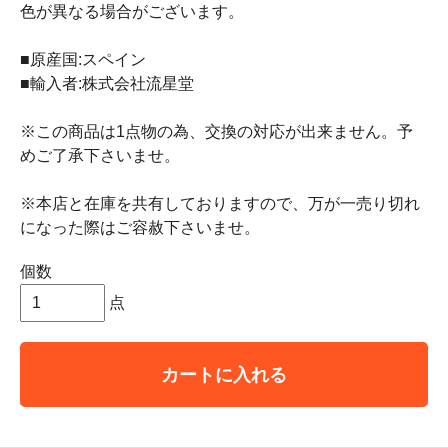
色が異なる場合がございます。
■原産国:スペイン
■輸入者:株式会社流星堂
※この商品は1点物の為、交換の対応が出来ません。予
めご了承下さいませ。
※本店と在庫を共有しておりますので、万が一売り切れ
になった際はご容赦下さいませ。
個数
点
カートに入れる