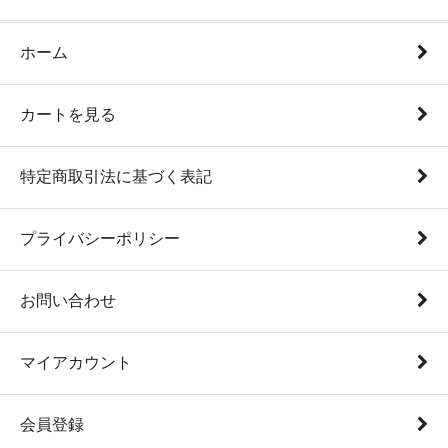
ホーム
カートを見る
特定商取引法に基づく表記
プライバシーポリシー
お問い合わせ
マイアカウント
会員登録