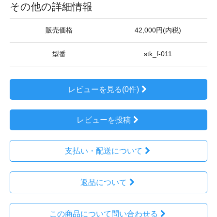
その他の詳細情報
販売価格
42,000円(内税)
型番
stk_f-011
レビューを見る(0件)
レビューを投稿
支払い・配送について
返品について
この商品について問い合わせる