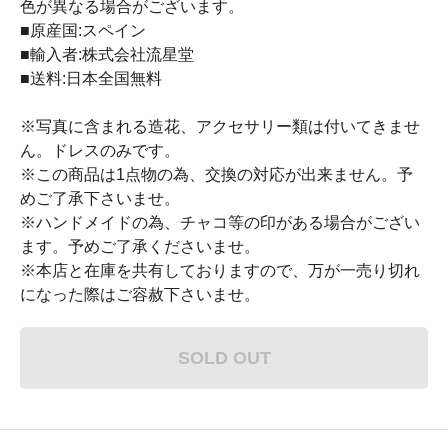
色が異なる場合がございます。
■原産国:スペイン
■輸入者:株式会社流星堂
■送料:日本全国無料
※写真に含まれる造花、アクセサリー類は付いてきませ
ん。ドレスのみです。
※この商品は1点物の為、交換の対応が出来ません。予
めご了承下さいませ。
※ハンドメイドの為、チャコ等の印がある場合がござい
ます。予めご了承くださいませ。
※本店と在庫を共有しておりますので、万が一売り切れ
になった際はご容赦下さいませ。
SOLD OUT