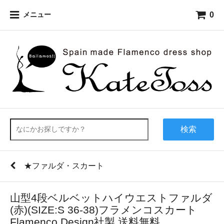
0
メニュー
検索
★ファルダ・スカート
山型4段ベルベットハイウエストファルダ
(赤)(SIZE:S 36-38)フラメンコスカート
Flamenco Design社製 送料無料