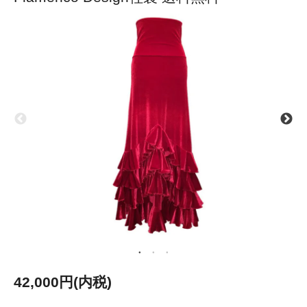
42,000円(内税)