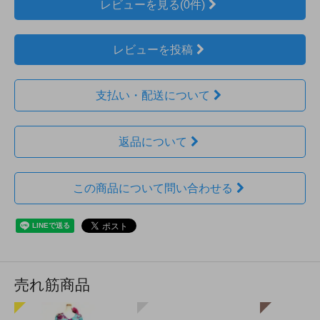
レビューを見る(0件)
レビューを投稿
支払い・配送について
返品について
この商品について問い合わせる
売れ筋商品