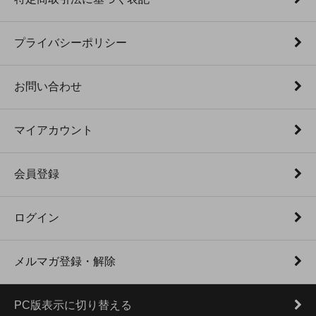
プライバシーポリシー
お問い合わせ
マイアカウント
会員登録
ログイン
メルマガ登録・解除
PC版表示に切り替える