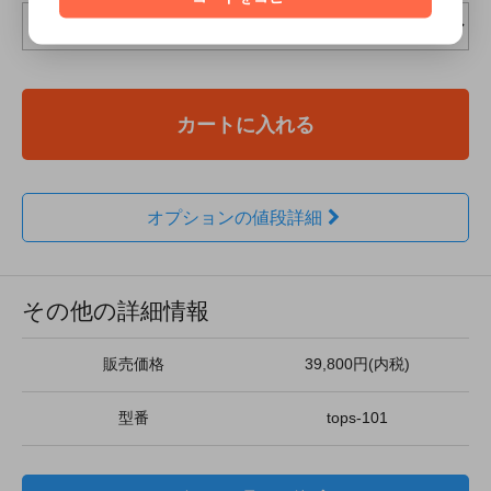
カートに入れる
オプションの値段詳細
その他の詳細情報
販売価格
39,800円(内税)
型番
tops-101