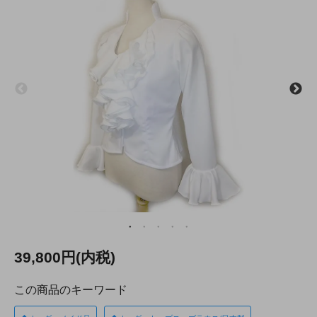
39,800円(内税)
この商品のキーワード