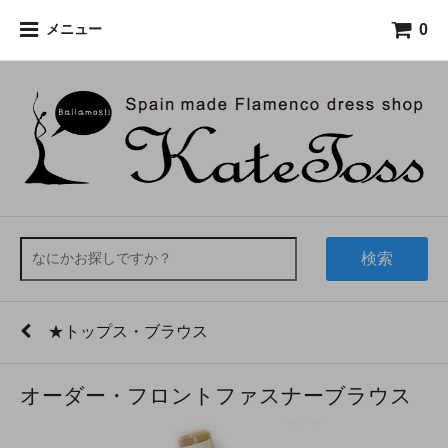
0
メニュー
検索
★トップス・ブラウス
オーダー・フロントファスナーブラウス