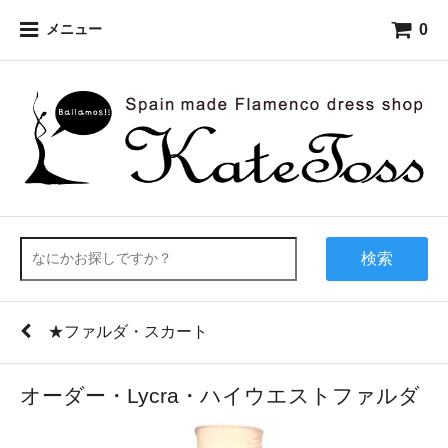
0
メニュー
検索
★ファルダ・スカート
オーダー・Lycra・ハイウエストファルダ