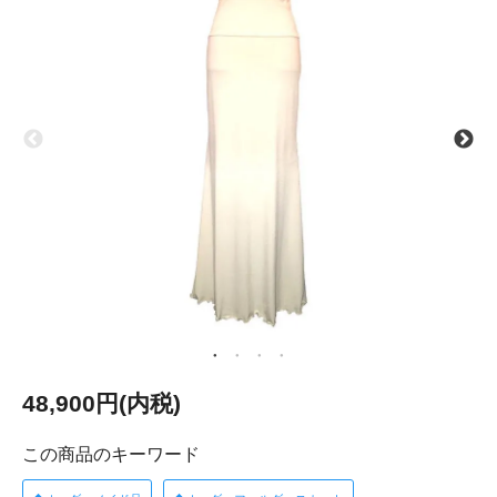
48,900円(内税)
この商品のキーワード