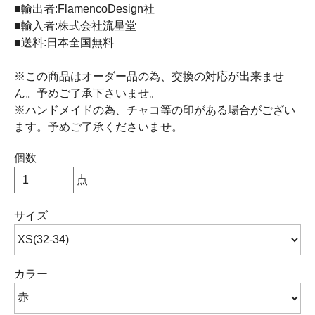
■輸出者:FlamencoDesign社
■輸入者:株式会社流星堂
■送料:日本全国無料
※この商品はオーダー品の為、交換の対応が出来ませ
ん。予めご了承下さいませ。
※ハンドメイドの為、チャコ等の印がある場合がござい
ます。予めご了承くださいませ。
個数
点
サイズ
カラー