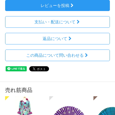
レビューを投稿
支払い・配送について
返品について
この商品について問い合わせる
売れ筋商品