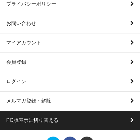
プライバシーポリシー
お問い合わせ
マイアカウント
会員登録
ログイン
メルマガ登録・解除
PC版表示に切り替える