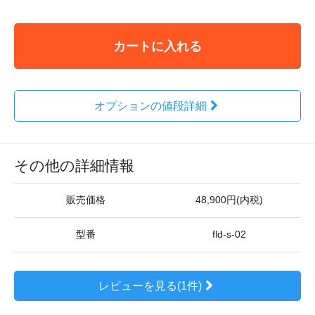
カートに入れる
オプションの値段詳細
その他の詳細情報
販売価格
48,900円(内税)
型番
fld-s-02
レビューを見る(1件)