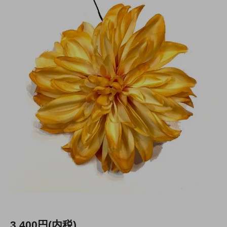
3,400円(内税)