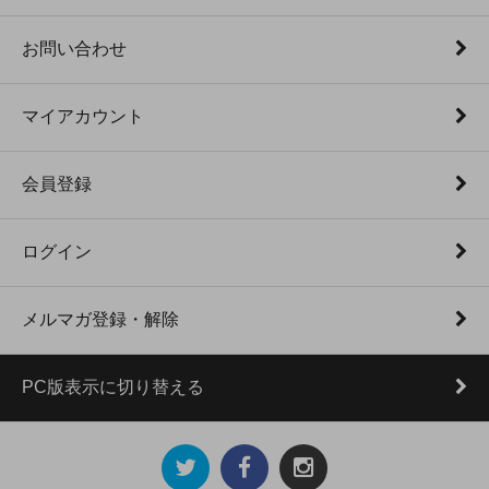
お問い合わせ
マイアカウント
会員登録
ログイン
メルマガ登録・解除
PC版表示に切り替える