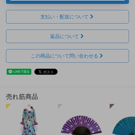
支払い・配送について
返品について
この商品について問い合わせる
売れ筋商品