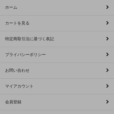
ホーム
カートを見る
特定商取引法に基づく表記
プライバシーポリシー
お問い合わせ
マイアカウント
会員登録