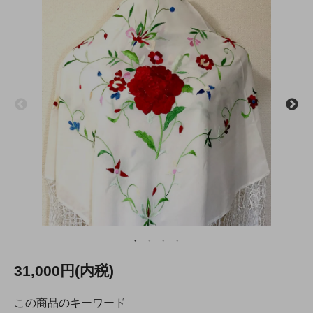
31,000円(内税)
この商品のキーワード