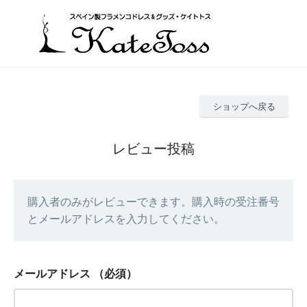
ショップへ戻る
レビュー投稿
購入者のみがレビューできます。購入時の受注番号
とメールアドレスを入力してください。
メールアドレス
（必須）