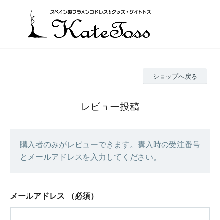
ショップへ戻る
レビュー投稿
購入者のみがレビューできます。購入時の受注番号
とメールアドレスを入力してください。
メールアドレス
（必須）