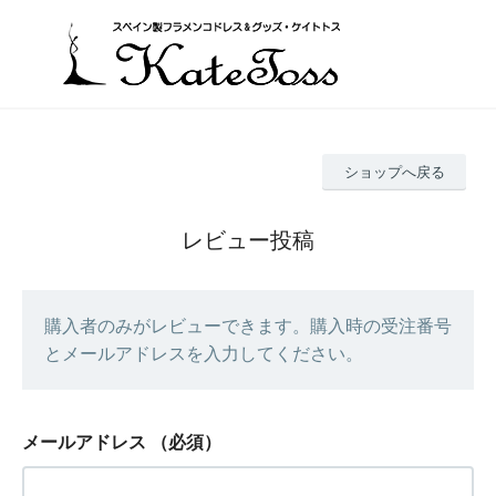
ショップへ戻る
レビュー投稿
購入者のみがレビューできます。購入時の受注番号
とメールアドレスを入力してください。
メールアドレス
（必須）