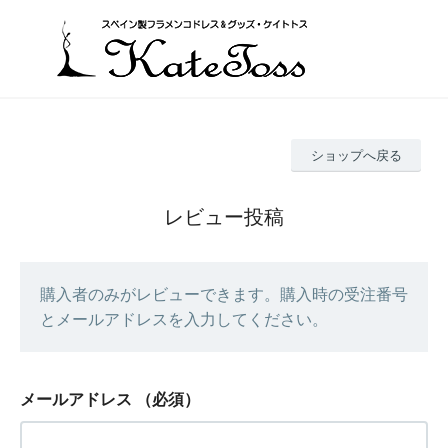
ショップへ戻る
レビュー投稿
購入者のみがレビューできます。購入時の受注番号
とメールアドレスを入力してください。
メールアドレス
（必須）