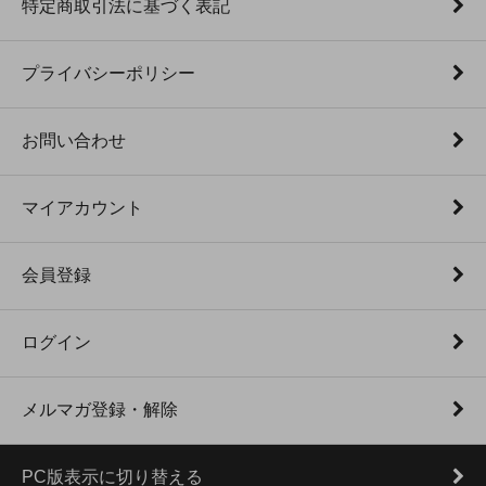
特定商取引法に基づく表記
プライバシーポリシー
お問い合わせ
マイアカウント
会員登録
ログイン
メルマガ登録・解除
PC版表示に切り替える